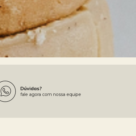
Dúvidas?
fale agora com nossa equipe