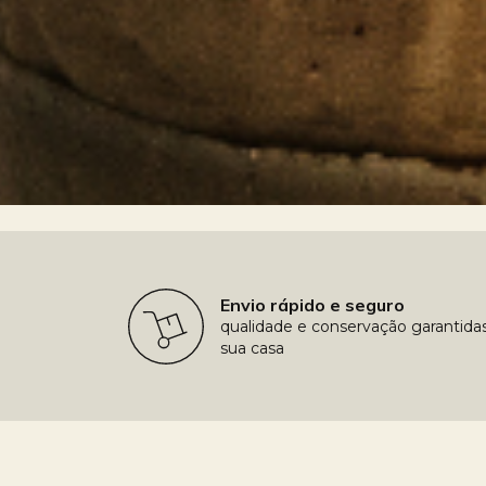
Envio rápido e seguro
qualidade e conservação garantida
sua casa